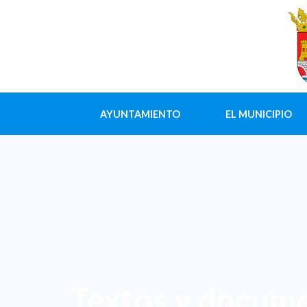
AYUNTAMIENTO
EL MUNICIPIO
Textos y docume