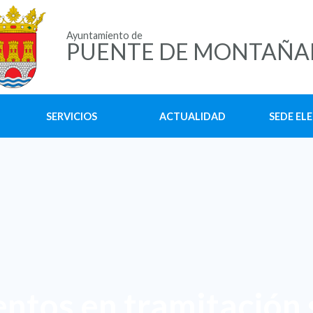
Ayuntamiento de
PUENTE DE MONTAÑA
SERVICIOS
ACTUALIDAD
SEDE EL
ntos en tramitación