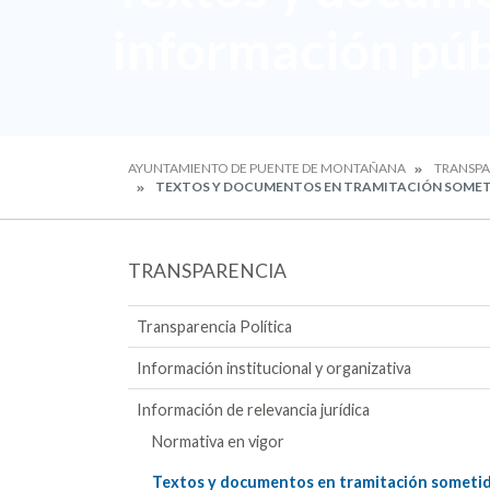
información púb
AYUNTAMIENTO DE PUENTE DE MONTAÑANA
TRANSPA
TEXTOS Y DOCUMENTOS EN TRAMITACIÓN SOMET
TRANSPARENCIA
Transparencia Política
Información institucional y organizativa
Información de relevancia jurídica
Normativa en vigor
Textos y documentos en tramitación someti