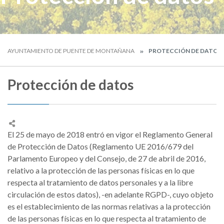
AYUNTAMIENTO DE PUENTE DE MONTAÑANA
PROTECCIÓN DE DATOS
Protección de datos
El 25 de mayo de 2018 entró en vigor el Reglamento General
de Protección de Datos (Reglamento UE 2016/679 del
Parlamento Europeo y del Consejo, de 27 de abril de 2016,
relativo a la protección de las personas físicas en lo que
respecta al tratamiento de datos personales y a la libre
circulación de estos datos), -en adelante RGPD-, cuyo objeto
es el establecimiento de las normas relativas a la protección
de las personas físicas en lo que respecta al tratamiento de