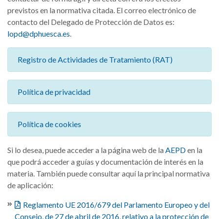
previstos en la normativa citada. El correo electrónico de
contacto del Delegado de Protección de Datos es:
lopd@dphuesca.es
.
Registro de Actividades de Tratamiento (RAT)
Política de privacidad
Política de cookies
Si lo desea, puede acceder a la página web de la
AEPD
en la
que podrá acceder a guías y documentación de interés en la
materia. También puede consultar aquí la principal normativa
de aplicación:
Reglamento UE 2016/679 del Parlamento Europeo y del
Consejo, de 27 de abril de 2016, relativo a la protección de