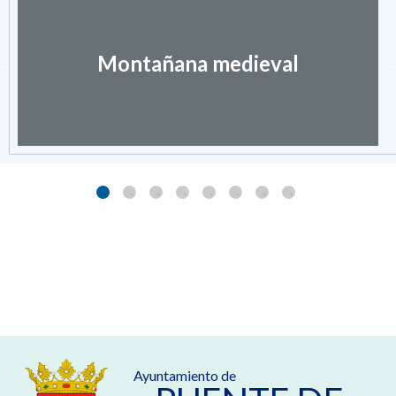
Montañana medieval
Ayuntamiento de