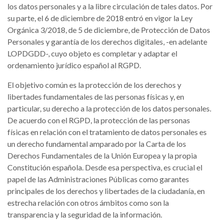
los datos personales y a la libre circulación de tales datos. Por
su parte, el 6 de diciembre de 2018 entró en vigor la Ley
Orgánica 3/2018, de 5 de diciembre, de Protección de Datos
Personales y garantía de los derechos digitales, -en adelante
LOPDGDD-, cuyo objeto es completar y adaptar el
ordenamiento jurídico español al RGPD.
El objetivo común es la protección de los derechos y
libertades fundamentales de las personas físicas y, en
particular, su derecho a la protección de los datos personales.
De acuerdo con el RGPD, la protección de las personas
físicas en relación con el tratamiento de datos personales es
un derecho fundamental amparado por la Carta de los
Derechos Fundamentales de la Unión Europea y la propia
Constitución española. Desde esa perspectiva, es crucial el
papel de las Administraciones Públicas como garantes
principales de los derechos y libertades de la ciudadanía, en
estrecha relación con otros ámbitos como son la
transparencia y la seguridad de la información.