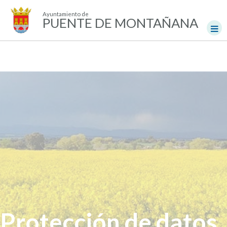
Ayuntamiento de
PUENTE DE MONTAÑANA
Protección de datos