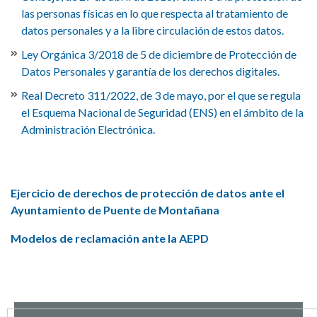
las personas físicas en lo que respecta al tratamiento de
datos personales y a la libre circulación de estos datos.
Ley Orgánica 3/2018 de 5 de diciembre de Protección de
Datos Personales y garantía de los derechos digitales.
Real Decreto 311/2022, de 3 de mayo, por el que se regula
el Esquema Nacional de Seguridad (ENS) en el ámbito de la
Administración Electrónica.
Ejercicio de derechos de protección de datos ante el
Ayuntamiento de Puente de Montañana
Modelos de reclamación ante la AEPD