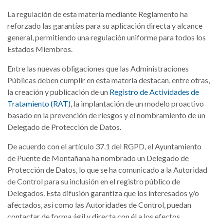
La regulación de esta materia mediante Reglamento ha
reforzado las garantías para su aplicación directa y alcance
general, permitiendo una regulación uniforme para todos los
Estados Miembros.
Entre las nuevas obligaciones que las Administraciones
Públicas deben cumplir en esta materia destacan, entre otras,
la creación y publicación de un
Registro de Actividades de
Tratamiento (RAT)
, la implantación de un modelo proactivo
basado en la prevención de riesgos y el nombramiento de un
Delegado de Protección de Datos.
De acuerdo con el artículo 37.1 del RGPD, el Ayuntamiento
de Puente de Montañana ha nombrado un Delegado de
Protección de Datos, lo que se ha comunicado a la Autoridad
de Control para su inclusión en el registro público de
Delegados. Esta difusión garantiza que los interesados y/o
afectados, así como las Autoridades de Control, puedan
contactar de forma ágil y directa con él a los efectos