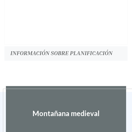
INFORMACIÓN SOBRE PLANIFICACIÓN
Montañana medieval