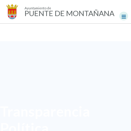
Ayuntamiento de
PUENTE DE MONTAÑANA
Transparencia
Política