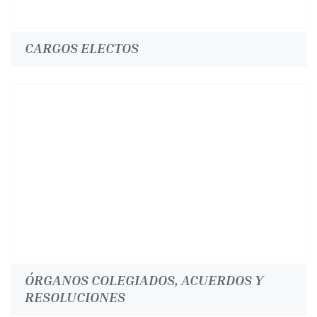
CARGOS ELECTOS
ÓRGANOS COLEGIADOS, ACUERDOS Y
RESOLUCIONES