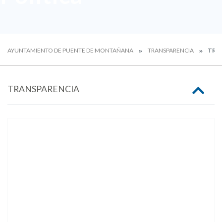
AYUNTAMIENTO DE PUENTE DE MONTAÑANA
TRANSPARENCIA
TRAN
TRANSPARENCIA