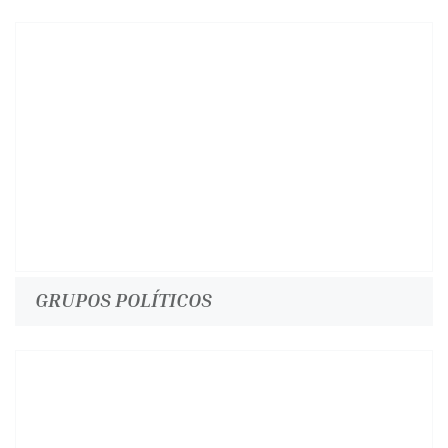
GRUPOS POLÍTICOS