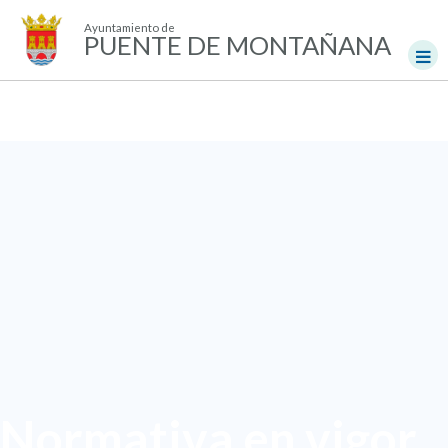
Ayuntamiento de
PUENTE DE MONTAÑANA
Normativa en vigor