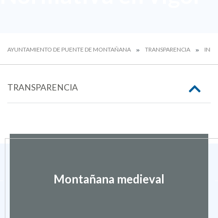
AYUNTAMIENTO DE PUENTE DE MONTAÑANA
TRANSPARENCIA
INFO
TRANSPARENCIA
Montañana medieval