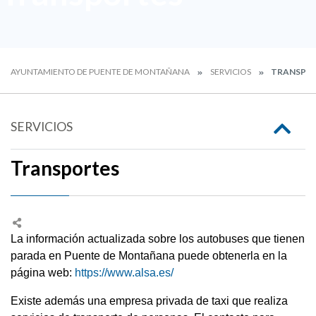
AYUNTAMIENTO DE PUENTE DE MONTAÑANA
SERVICIOS
TRANSPO
SERVICIOS
Transportes
La información actualizada sobre los autobuses que tienen
parada en Puente de Montañana puede obtenerla en la
página web:
https://www.alsa.es/
Existe además una empresa privada de taxi que realiza