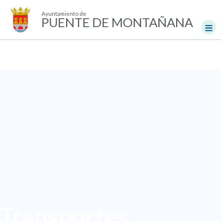
Ayuntamiento de
PUENTE DE MONTAÑANA
Transportes