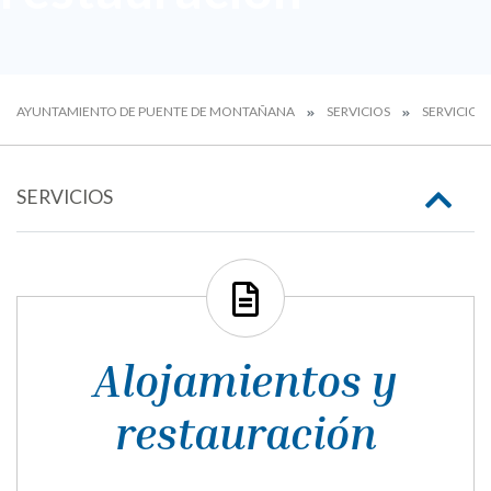
AYUNTAMIENTO DE PUENTE DE MONTAÑANA
SERVICIOS
SERVICIOS
SERVICIOS
Alojamientos y
restauración