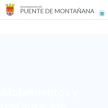
Ayuntamiento de
PUENTE DE MONTAÑANA
Alojamientos y
restauración