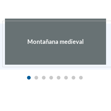
Montañana medieval