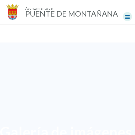
Ayuntamiento de
PUENTE DE MONTAÑANA
Galería de imágenes