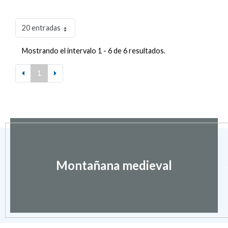
20 entradas
Mostrando el intervalo 1 - 6 de 6 resultados.
1
Montañana medieval