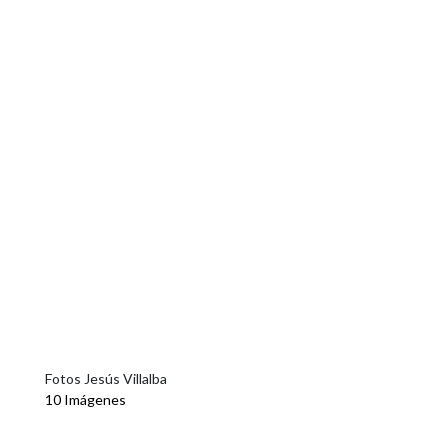
Fotos Jesús Villalba
10 Imágenes