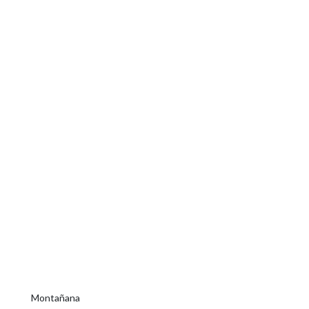
Montañana