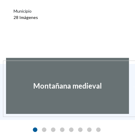
Municipio
28 Imágenes
Montañana medieval