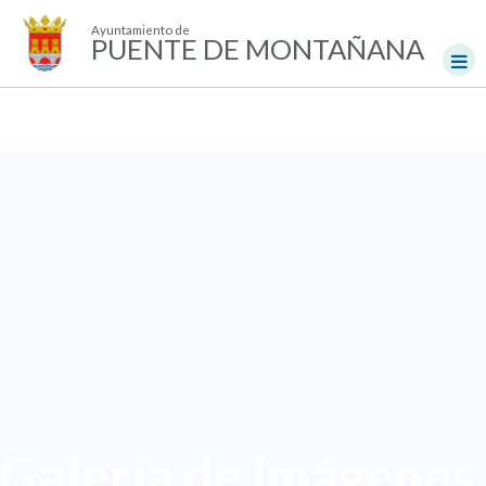
Ayuntamiento de
PUENTE DE MONTAÑANA
Galería de imágenes