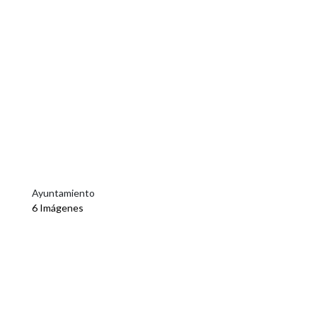
Ayuntamiento
6 Imágenes