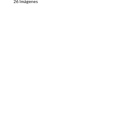
26 Imágenes