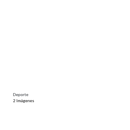
Deporte
2 Imágenes