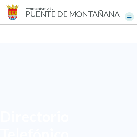
Ayuntamiento de
PUENTE DE MONTAÑANA
Directorio
Telefónico