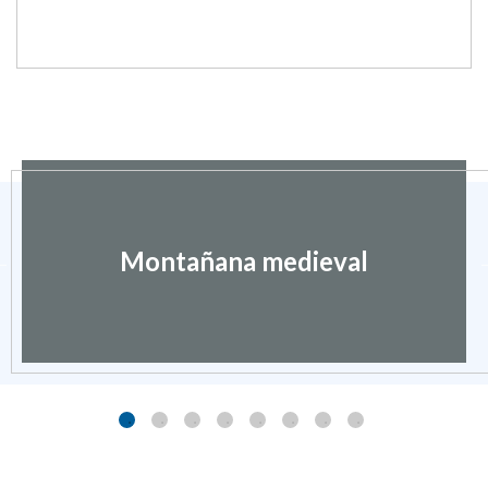
Montañana medieval