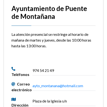
Ayuntamiento de Puente
de Montañana
La atención presencial se restringe al horario de
mañana de martes y jueves, desde las 10:00 horas
hasta las 13:00 horas.
974 54 21 49
Teléfonos
Correo
ayto_montanana@hotmail.com
electrónico
Plaza de la Iglesia s/n
Dirección