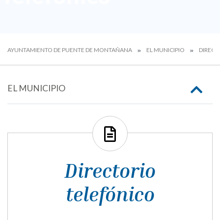
AYUNTAMIENTO DE PUENTE DE MONTAÑANA
EL MUNICIPIO
DIRECT
EL MUNICIPIO
Directorio
telefónico