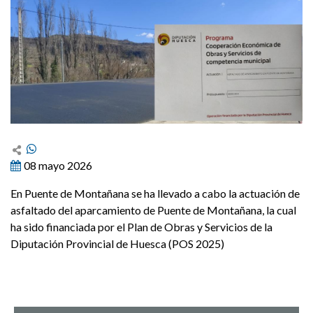
08 mayo 2026
En Puente de Montañana se ha llevado a cabo la actuación de
asfaltado del aparcamiento de Puente de Montañana, la cual
ha sido financiada por el Plan de Obras y Servicios de la
Diputación Provincial de Huesca (POS 2025)