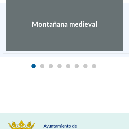
Montañana medieval
Ayuntamiento de