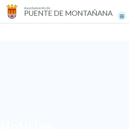
Ayuntamiento de
PUENTE DE MONTAÑANA
Noticias