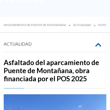
AYUNTAMIENTO DE PUENTE DE MONTAÑANA
ACTUALIDAD
NOTICIA
ACTUALIDAD
Asfaltado del aparcamiento de
Puente de Montañana, obra
financiada por el POS 2025