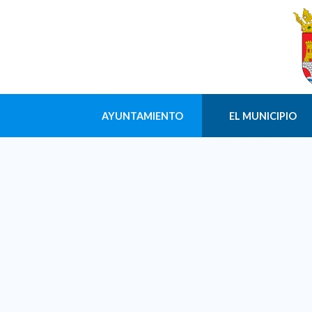
AYUNTAMIENTO
EL MUNICIPIO