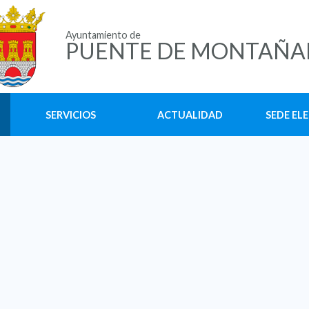
Ayuntamiento de
PUENTE DE MONTAÑA
SERVICIOS
ACTUALIDAD
SEDE EL