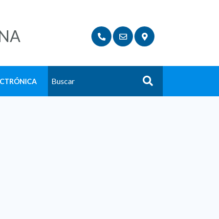
NA
ECTRÓNICA
Buscar