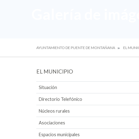
Galería de imág
AYUNTAMIENTO DE PUENTE DE MONTAÑANA
EL MUNI
EL MUNICIPIO
Situación
Directorio Telefónico
Núcleos rurales
Asociaciones
Espacios municipales