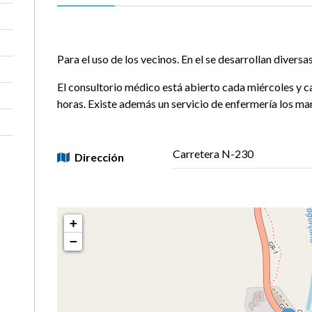
Para el uso de los vecinos. En el se desarrollan diversa
El consultorio médico está abierto cada miércoles y c
horas. Existe además un servicio de enfermería los mar
Carretera N-230
Dirección
+
−