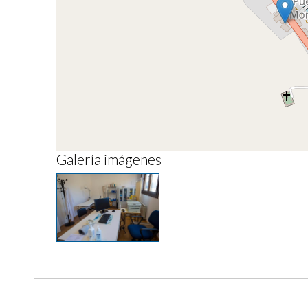
Galería imágenes