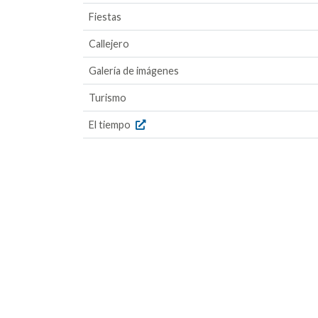
Fiestas
Callejero
Galería de imágenes
Turismo
El tiempo