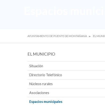
Espacios munici
AYUNTAMIENTO DE PUENTE DE MONTAÑANA
EL MUNI
EL MUNICIPIO
Situación
Directorio Telefónico
Núcleos rurales
Asociaciones
Espacios municipales