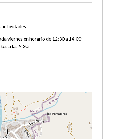
s actividades.
ada viernes en horario de 12:30 a 14:00
tes a las 9:30.