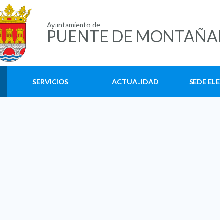
Ayuntamiento de
PUENTE DE MONTAÑA
SERVICIOS
ACTUALIDAD
SEDE EL