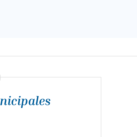
nicipales