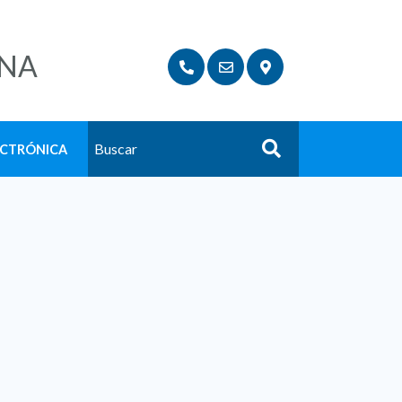
NA
ECTRÓNICA
Buscar