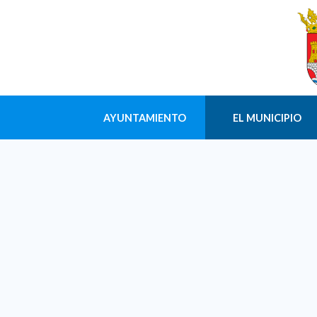
AYUNTAMIENTO
EL MUNICIPIO